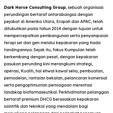
Dark Horse Consulting Group
, sebuah organisasi
perundingan bertaraf antarabangsa dengan
pejabat di Amerika Utara, Eropah dan APAC, telah
ditubuhkan pada tahun 2014 dengan tujuan untuk
mempercepatkan pembangunan serta penyampaian
terapi sel dan gen melalui kepakaran yang tiada
tandingannya. Sejak itu, fokus Kumpulan telah
berkembang dengan pesat, dengan kepakaran
pasukan perunding kini merangkumi strategi,
operasi, Kualiti, hal ehwal kawal selia, pembuatan,
pemodelan, rantaian bekalan, pelancaran komersial
serta pengoptimuman perniagaan merentasi
landskap biofarmaseutikal. Perkhidmatan pelanggan
bertaraf premium DHCG berasaskan kepakaran
saintifik dan teknikal yang mendalam bagi