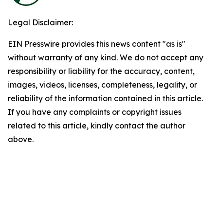
Legal Disclaimer:
EIN Presswire provides this news content "as is"
without warranty of any kind. We do not accept any
responsibility or liability for the accuracy, content,
images, videos, licenses, completeness, legality, or
reliability of the information contained in this article.
If you have any complaints or copyright issues
related to this article, kindly contact the author
above.