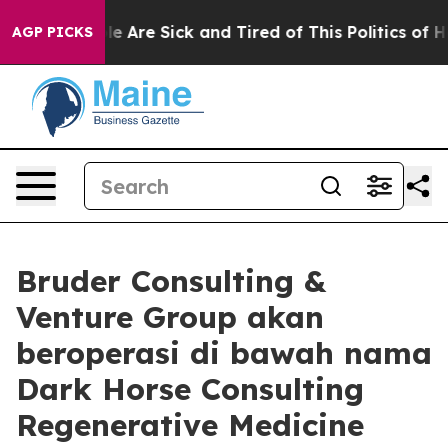
n: “People Are Sick and Tired of This Politics of Hatre
AGP PICKS
Bruder Consulting &
Venture Group akan
beroperasi di bawah nama
Dark Horse Consulting
Regenerative Medicine