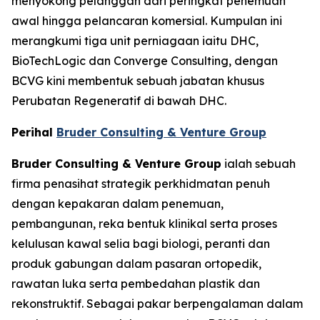
menyokong pelanggan dari peringkat penemuan
awal hingga pelancaran komersial. Kumpulan ini
merangkumi tiga unit perniagaan iaitu DHC,
BioTechLogic dan Converge Consulting, dengan
BCVG kini membentuk sebuah jabatan khusus
Perubatan Regeneratif di bawah DHC.
Perihal
Bruder Consulting & Venture Group
Bruder Consulting & Venture Group
ialah sebuah
firma penasihat strategik perkhidmatan penuh
dengan kepakaran dalam penemuan,
pembangunan, reka bentuk klinikal serta proses
kelulusan kawal selia bagi biologi, peranti dan
produk gabungan dalam pasaran ortopedik,
rawatan luka serta pembedahan plastik dan
rekonstruktif. Sebagai pakar berpengalaman dalam