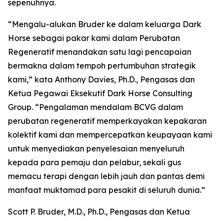
sepenuhnya.
“Mengalu-alukan Bruder ke dalam keluarga Dark
Horse sebagai pakar kami dalam Perubatan
Regeneratif menandakan satu lagi pencapaian
bermakna dalam tempoh pertumbuhan strategik
kami,” kata Anthony Davies, Ph.D., Pengasas dan
Ketua Pegawai Eksekutif Dark Horse Consulting
Group. “Pengalaman mendalam BCVG dalam
perubatan regeneratif memperkayakan kepakaran
kolektif kami dan mempercepatkan keupayaan kami
untuk menyediakan penyelesaian menyeluruh
kepada para pemaju dan pelabur, sekali gus
memacu terapi dengan lebih jauh dan pantas demi
manfaat muktamad para pesakit di seluruh dunia.”
Scott P. Bruder, M.D., Ph.D., Pengasas dan Ketua