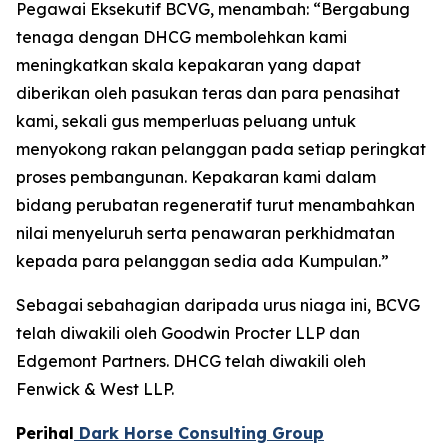
Pegawai Eksekutif BCVG, menambah: “Bergabung
tenaga dengan DHCG membolehkan kami
meningkatkan skala kepakaran yang dapat
diberikan oleh pasukan teras dan para penasihat
kami, sekali gus memperluas peluang untuk
menyokong rakan pelanggan pada setiap peringkat
proses pembangunan. Kepakaran kami dalam
bidang perubatan regeneratif turut menambahkan
nilai menyeluruh serta penawaran perkhidmatan
kepada para pelanggan sedia ada Kumpulan.”
Sebagai sebahagian daripada urus niaga ini, BCVG
telah diwakili oleh Goodwin Procter LLP dan
Edgemont Partners. DHCG telah diwakili oleh
Fenwick & West LLP.
Perihal
Dark Horse Consulting Group