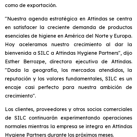
como de exportación.
"Nuestra agenda estratégica en Attindas se centra
en satisfacer la creciente demanda de productos
esenciales de higiene en América del Norte y Europa.
Hoy aceleramos nuestro crecimiento al dar la
bienvenida a SILC a Attindas Hygiene Partners", dijo
Esther Berrozpe, directora ejecutiva de Attindas.
"Dada la geografía, los mercados atendidos, la
reputación y los valores fundamentales, SILC es un
encaje casi perfecto para nuestra ambición de
crecimiento".
Los clientes, proveedores y otros socios comerciales
de SILC continuarán experimentando operaciones
normales mientras la empresa se integra en Attindas
Hygiene Partners durante los próximos meses.