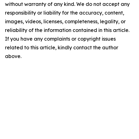
without warranty of any kind. We do not accept any
responsibility or liability for the accuracy, content,
images, videos, licenses, completeness, legality, or
reliability of the information contained in this article.
If you have any complaints or copyright issues
related to this article, kindly contact the author
above.