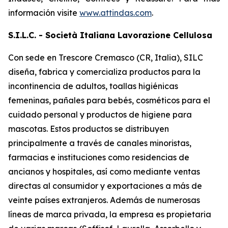
información visite
www.attindas.com
.
S.I.L.C. - Società Italiana Lavorazione Cellulosa
Con sede en Trescore Cremasco (CR, Italia), SILC
diseña, fabrica y comercializa productos para la
incontinencia de adultos, toallas higiénicas
femeninas, pañales para bebés, cosméticos para el
cuidado personal y productos de higiene para
mascotas. Estos productos se distribuyen
principalmente a través de canales minoristas,
farmacias e instituciones como residencias de
ancianos y hospitales, así como mediante ventas
directas al consumidor y exportaciones a más de
veinte países extranjeros. Además de numerosas
líneas de marca privada, la empresa es propietaria